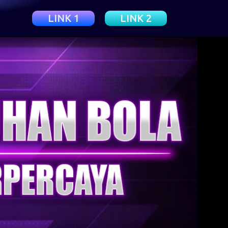
LINK 1
LINK 2